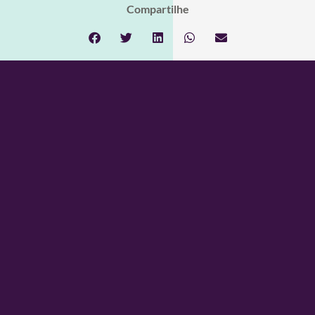
Compartilhe