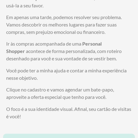
usá-la a seu favor.
Em apenas uma tarde, podemos resolver seu problema.
Vamos descobrir os melhores lugares para fazer suas
compras, sem prejuízo emocional ou financeiro.
Ir às compras acompanhada de uma
Personal
Shopper
acontece de forma personalizada, com roteiro
desenhado para você e sua vontade de se vestir bem.
Você pode ter a minha ajuda e contar a minha experiência
nesse objetivo.
Clique no cadastro e vamos agendar um bate-papo,
aproveite a oferta especial que tenho para você.
O foco é a sua identidade visual. Afinal, seu cartão de visitas
é você!