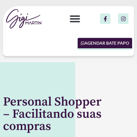
AGENDAR BATE PAPO
Personal Shopper
– Facilitando suas
compras