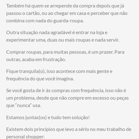
Também há quem se arrepende da compra depois que já
passou o cartão, ou ao chegar em casa e perceber que não
combina com nada do guarda-roupa.
Outra situação nada agradável é entrar na loja e
experimentar uma, duas ou mais roupas e nada servir.
Comprar roupas, para muitas pessoas, é um prazer. Para
outras, acaba em frustração.
Fique tranquila(o), isso acontece com mais gente e
frequência do que você imagina.
Se você gosta de ir às compras com frequência, isso não é
um problema, desde que não compre em excesso ou peças
que “nunca” usa.
Estamos juntas(os) e tudo tem solução!
Existem dois princípios que levo a sério no meu trabalho de
personal shopper: