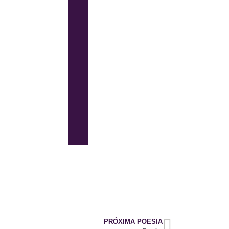
PRÓXIMA POESIA