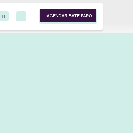
AGENDAR BATE PAPO