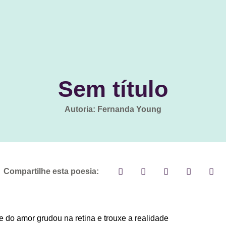
Sem título
Autoria: Fernanda Young
Compartilhe esta poesia:
te do amor grudou na retina e trouxe a realidade