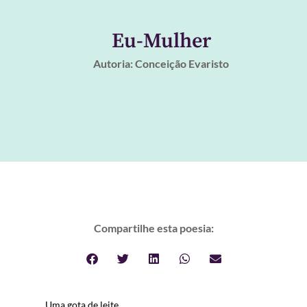
Eu-Mulher
Autoria: Conceição Evaristo
Compartilhe esta poesia:
Uma gota de leite