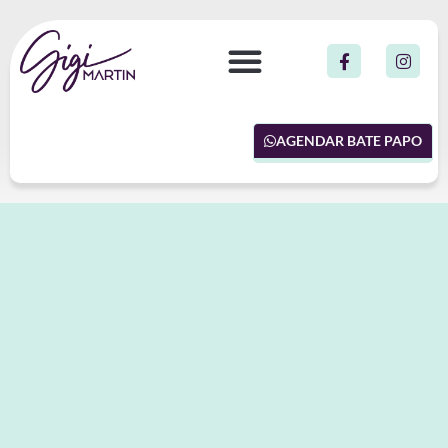
AGENDAR BATE PAPO