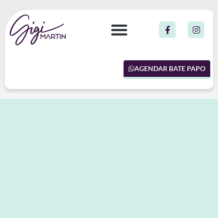
AGENDAR BATE PAPO