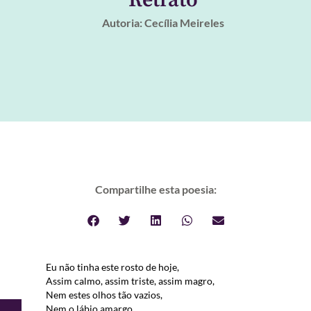
Autoria: Cecília Meireles
Compartilhe esta poesia:
Eu não tinha este rosto de hoje,
Assim calmo, assim triste, assim magro,
Nem estes olhos tão vazios,
Nem o lábio amargo.