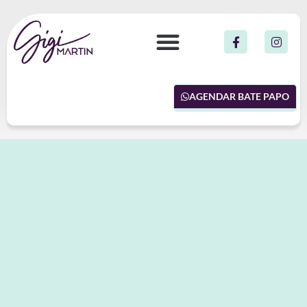
AGENDAR BATE PAPO