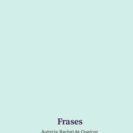
Frases
Autoria: Rachel de Queiroz